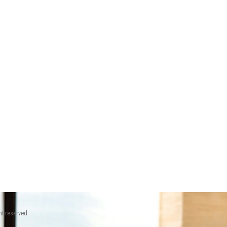
ht reserved